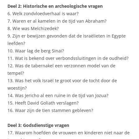
Deel 2: Historische en archeologische vragen
6. Welk zondvloedverhaal is waar?
7. Waren er al kamelen in de tijd van Abraham?
8. Wie was Melchizedek?
9. Zijn er bewijzen gevonden dat de Israëlieten in Egypte
leefden?
10. Waar lag de berg Sinai?
11. Wat is bekend over verbondssluitingen in de oudheid?
12. Was de tabernakel een verzonnen model van de
tempel?
13. Was het volk Israël te groot voor de tocht door de
woestijn?
14. Was Jericho al een ruïne in de tijd van Jozua?
15. Heeft David Goliath verslagen?
16. Waar zijn de tien stammen gebleven?
Deel 3: Godsdienstige vragen
17. Waarom hoefden de vrouwen en kinderen niet naar de