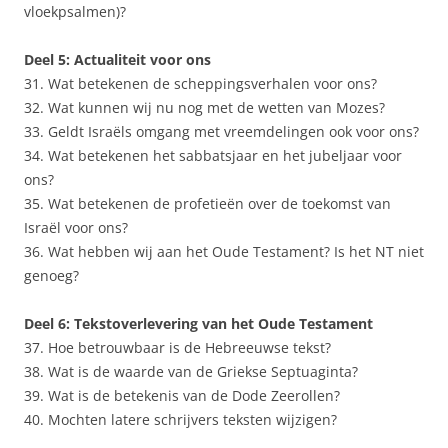
vloekpsalmen)?
Deel 5: Actualiteit voor ons
31. Wat betekenen de scheppingsverhalen voor ons?
32. Wat kunnen wij nu nog met de wetten van Mozes?
33. Geldt Israëls omgang met vreemdelingen ook voor ons?
34. Wat betekenen het sabbatsjaar en het jubeljaar voor
ons?
35. Wat betekenen de profetieën over de toekomst van
Israël voor ons?
36. Wat hebben wij aan het Oude Testament? Is het NT niet
genoeg?
Deel 6: Tekstoverlevering van het Oude Testament
37. Hoe betrouwbaar is de Hebreeuwse tekst?
38. Wat is de waarde van de Griekse Septuaginta?
39. Wat is de betekenis van de Dode Zeerollen?
40. Mochten latere schrijvers teksten wijzigen?