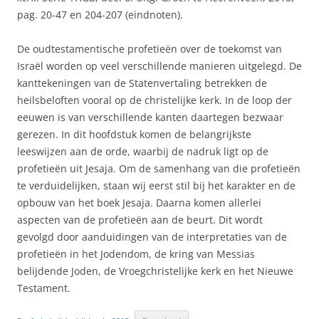
pag. 20-47 en 204-207 (eindnoten).
De oudtestamentische profetieën over de toekomst van
Israël worden op veel verschillende manieren uitgelegd. De
kanttekeningen van de Statenvertaling betrekken de
heilsbeloften vooral op de christelijke kerk. In de loop der
eeuwen is van verschillende kanten daartegen bezwaar
gerezen. In dit hoofdstuk komen de belangrijkste
leeswijzen aan de orde, waarbij de nadruk ligt op de
profetieën uit Jesaja. Om de samenhang van die profetieën
te verduidelijken, staan wij eerst stil bij het karakter en de
opbouw van het boek Jesaja. Daarna komen allerlei
aspecten van de profetieën aan de beurt. Dit wordt
gevolgd door aanduidingen van de interpretaties van de
profetieën in het Jodendom, de kring van Messias
belijdende Joden, de Vroegchristelijke kerk en het Nieuwe
Testament.