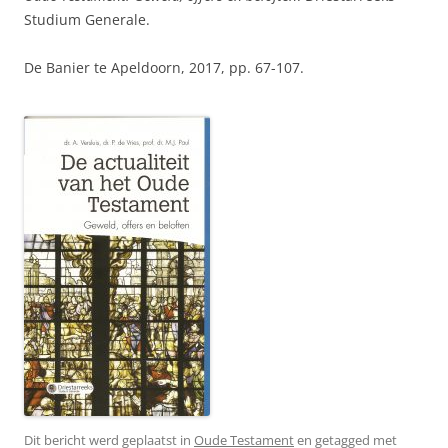
Studium Generale.
De Banier te Apeldoorn, 2017, pp. 67-107.
Dit bericht werd geplaatst in
Oude Testament
en getagged met