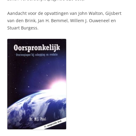
Aandacht voor de opvattingen van John Walton, Gijsbert
van den Brink, Jan H. Bemmel, Willem J. Ouweneel en
Stuart Burgess.