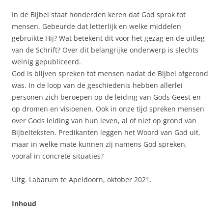
In de Bijbel staat honderden keren dat God sprak tot
mensen. Gebeurde dat letterlijk en welke middelen
gebruikte Hij? Wat betekent dit voor het gezag en de uitleg
van de Schrift? Over dit belangrijke onderwerp is slechts
weinig gepubliceerd.
God is blijven spreken tot mensen nadat de Bijbel afgerond
was. In de loop van de geschiedenis hebben allerlei
personen zich beroepen op de leiding van Gods Geest en
op dromen en visioenen. Ook in onze tijd spreken mensen
over Gods leiding van hun leven, al of niet op grond van
Bijbelteksten. Predikanten leggen het Woord van God uit,
maar in welke mate kunnen zij namens God spreken,
vooral in concrete situaties?
Uitg. Labarum te Apeldoorn, oktober 2021.
Inhoud