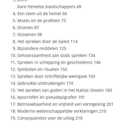
bare hemelse boodschappers 49
Een stem uit de hemel 66
Mozes en de profeten 73
Dromen 87
Visioenen 98
Het spreken door de Geest 114
Bijzondere middelen 125
Gehoorzaamheid aan Gods spreken 134
Spreken in schepping en geschiedenis 146
Symbolen en rituelen 155
Spreken door schriftelijke weergave 163
Gebruikte uitdrukkingen 174
Het spreken van goden in het Nabije Oosten 183
Apocriefen en pseudepigrafen 191
Betrouwbaarheid en vrijheid van vormgeving 201
Moderne wetenschappelijke verklaringen 210
Consequenties voor de uitleg 219