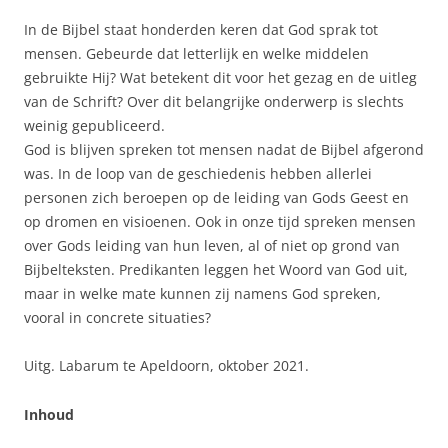
In de Bijbel staat honderden keren dat God sprak tot
mensen. Gebeurde dat letterlijk en welke middelen
gebruikte Hij? Wat betekent dit voor het gezag en de uitleg
van de Schrift? Over dit belangrijke onderwerp is slechts
weinig gepubliceerd.
God is blijven spreken tot mensen nadat de Bijbel afgerond
was. In de loop van de geschiedenis hebben allerlei
personen zich beroepen op de leiding van Gods Geest en
op dromen en visioenen. Ook in onze tijd spreken mensen
over Gods leiding van hun leven, al of niet op grond van
Bijbelteksten. Predikanten leggen het Woord van God uit,
maar in welke mate kunnen zij namens God spreken,
vooral in concrete situaties?
Uitg. Labarum te Apeldoorn, oktober 2021.
Inhoud