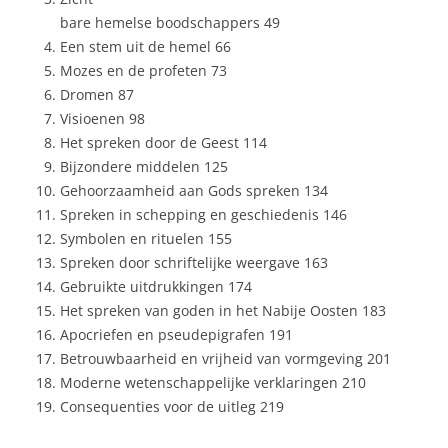
bare hemelse boodschappers 49
Een stem uit de hemel 66
Mozes en de profeten 73
Dromen 87
Visioenen 98
Het spreken door de Geest 114
Bijzondere middelen 125
Gehoorzaamheid aan Gods spreken 134
Spreken in schepping en geschiedenis 146
Symbolen en rituelen 155
Spreken door schriftelijke weergave 163
Gebruikte uitdrukkingen 174
Het spreken van goden in het Nabije Oosten 183
Apocriefen en pseudepigrafen 191
Betrouwbaarheid en vrijheid van vormgeving 201
Moderne wetenschappelijke verklaringen 210
Consequenties voor de uitleg 219